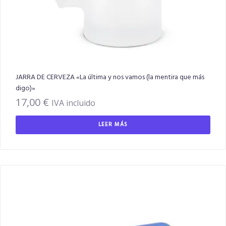
JARRA DE CERVEZA «La última y nos vamos (la mentira que más
digo)»
17,00
€
IVA incluido
LEER MÁS