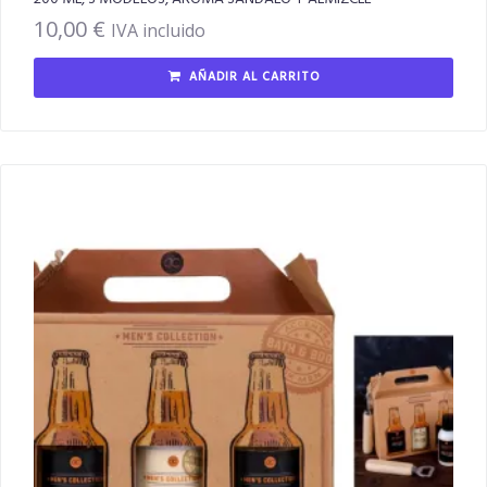
10,00
€
IVA incluido
AÑADIR AL CARRITO