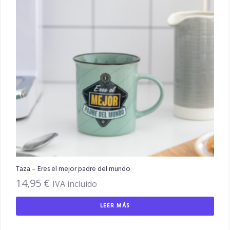
Taza – Eres el mejor padre del mundo
14,95
€
IVA incluido
LEER MÁS