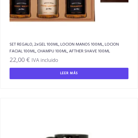
SET REGALO, 2xGEL 100ML, LOCION MANOS 100ML, LOCION
FACIAL 100ML, CHAMPU 100ML, AFTHER SHAVE 100ML
22,00
€
IVA incluido
LEER MÁS