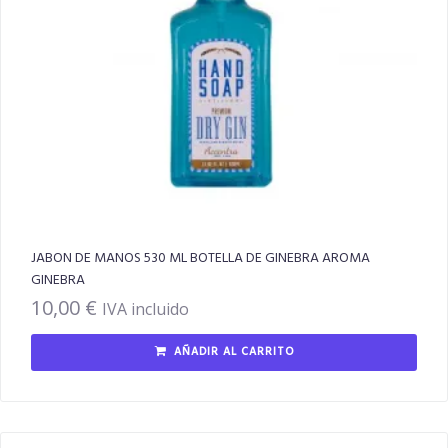
JABON DE MANOS 530 ML BOTELLA DE GINEBRA AROMA
GINEBRA
10,00
€
IVA incluido
AÑADIR AL CARRITO