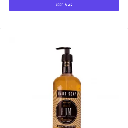
LEER MÁS