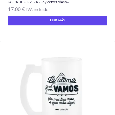
JARRA DE CERVEZA «Soy cervetariano»
17,00
€
IVA incluido
LEER MÁS