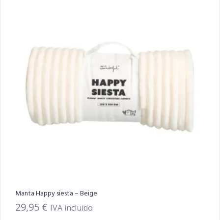
Manta Happy siesta – Beige
29,95
€
IVA incluido