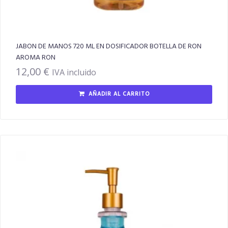
JABON DE MANOS 720 ML EN DOSIFICADOR BOTELLA DE RON
AROMA RON
12,00
€
IVA incluido
AÑADIR AL CARRITO