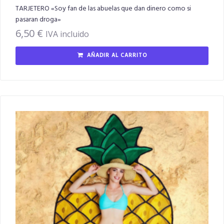
TARJETERO «Soy fan de las abuelas que dan dinero como si
pasaran droga»
6,50
€
IVA incluido
AÑADIR AL CARRITO