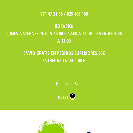
974 47 31 56 / 625 106 106
HORARIO:
LUNES A VIERNES: 9:30 A 13:00 ·· 17:00 A 20:00 | SÁBADO: 9:30
A 13:00
ENVIO GRATIS EN PEDIDOS SUPERIORES 50€
ENTREGAS EN 24 – 48 H
0
0,00
€