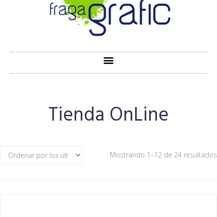
Tienda OnLine
Mostrando 1–12 de 24 resultados