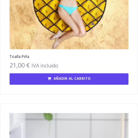
Toalla Piña
21,00
€
IVA incluido
AÑADIR AL CARRITO