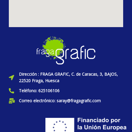
Dirección : FRAGA GRAFIC, C. de Caracas, 3, BAJOS,
22520 Fraga, Huesca
Teléfono: 625106106
Correo electrónico: saray@fragagrafic.com