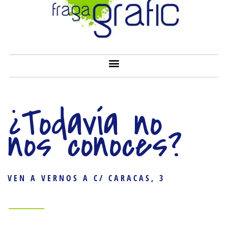
¿Todavía no
nos conoces?
VEN A VERNOS A C/ CARACAS, 3