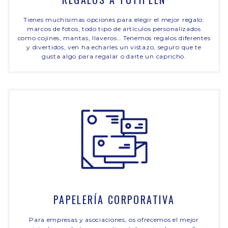
Tienes muchísimas opciones para elegir el mejor regalo:
marcos de fotos, todo tipo de artículos personalizados
como cojines, mantas, llaveros… Tenemos regalos diferentes
y divertidos, ven ha echarles un vistazo, seguro que te
gusta algo para regalar o darte un capricho.
PAPELERÍA CORPORATIVA
Para empresas y asociaciones, os ofrecemos el mejor