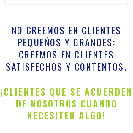
NO CREEMOS EN CLIENTES
PEQUEÑOS Y GRANDES:
CREEMOS EN CLIENTES
SATISFECHOS Y CONTENTOS.
¡CLIENTES QUE SE ACUERDEN
DE NOSOTROS CUANDO
NECESITEN ALGO!