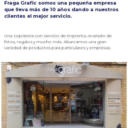
Fraga Grafic somos una pequeña empresa
que lleva más de 10 años dando a nuestros
clientes el mejor servicio.
Una copistería con servicio de imprenta, revelado de
fotos, regalos y mucho más. Abarcamos una gran
variedad de productos para particulares y empresas.