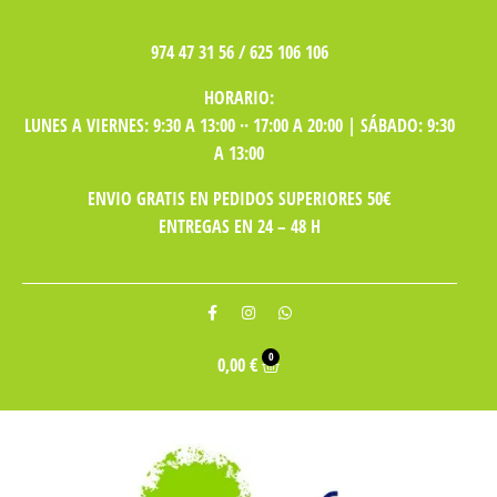
974 47 31 56 / 625 106 106
HORARIO:
LUNES A VIERNES: 9:30 A 13:00 ·· 17:00 A 20:00 | SÁBADO: 9:30
A 13:00
ENVIO GRATIS EN PEDIDOS SUPERIORES 50€
ENTREGAS EN 24 – 48 H
0
0,00
€