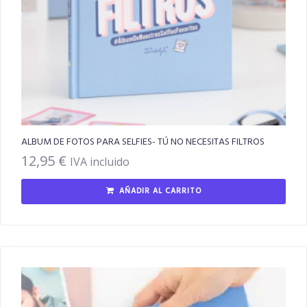
ALBUM DE FOTOS PARA SELFIES- TÚ NO NECESITAS FILTROS
12,95
€
IVA incluido
AÑADIR AL CARRITO