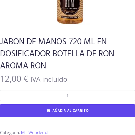
JABON DE MANOS 720 ML EN
DOSIFICADOR BOTELLA DE RON
AROMA RON
12,00
€
IVA incluido
AÑADIR AL CARRITO
Categoría:
Mr. Wonderful