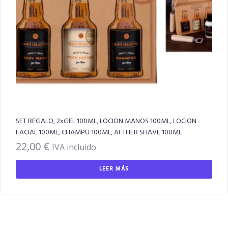
SET REGALO, 2xGEL 100ML, LOCION MANOS 100ML, LOCION
FACIAL 100ML, CHAMPU 100ML, AFTHER SHAVE 100ML
22,00
€
IVA incluido
LEER MÁS