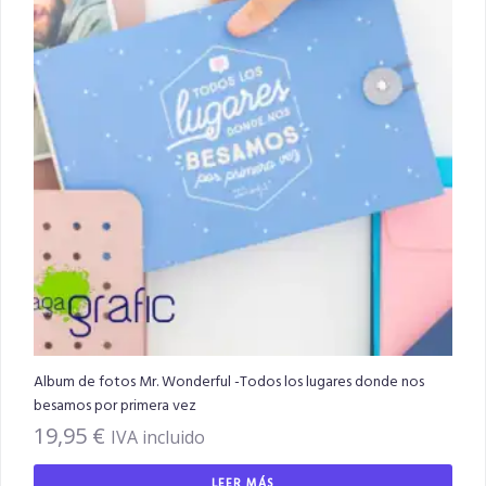
Album de fotos Mr. Wonderful -Todos los lugares donde nos
besamos por primera vez
19,95
€
IVA incluido
LEER MÁS