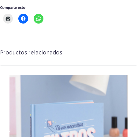
Comparte esto:
Productos relacionados