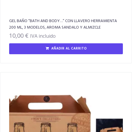
GEL BAÑO “BATH AND BODY…” CON LLAVERO HERRAMIENTA
200 ML, 3 MODELOS, AROMA SANDALO Y ALMIZCLE
10,00
€
IVA incluido
AÑADIR AL CARRITO