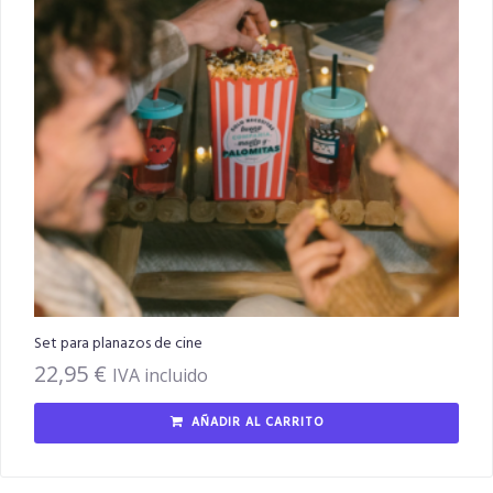
Set para planazos de cine
22,95
€
IVA incluido
AÑADIR AL CARRITO