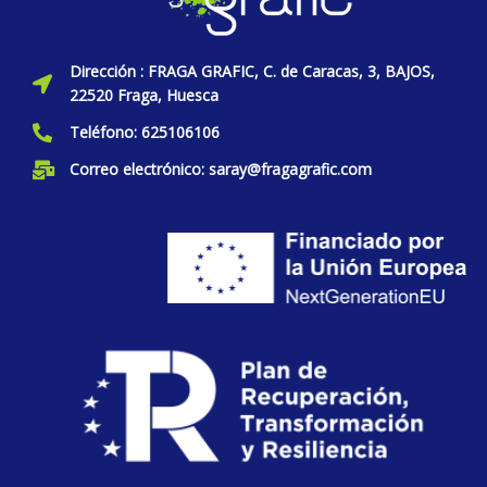
Dirección : FRAGA GRAFIC, C. de Caracas, 3, BAJOS,
22520 Fraga, Huesca
Teléfono: 625106106
Correo electrónico: saray@fragagrafic.com