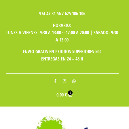
974 47 31 56 / 625 106 106
HORARIO:
LUNES A VIERNES: 9:30 A 13:00 ·· 17:00 A 20:00 | SÁBADO: 9:30
A 13:00
ENVIO GRATIS EN PEDIDOS SUPERIORES 50€
ENTREGAS EN 24 – 48 H
0
0,00
€