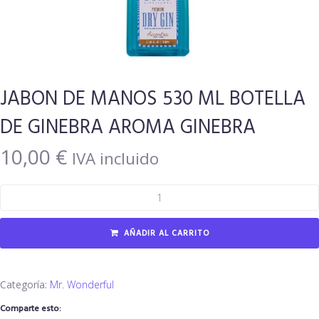
JABON DE MANOS 530 ML BOTELLA
DE GINEBRA AROMA GINEBRA
10,00
€
IVA incluido
AÑADIR AL CARRITO
Categoría:
Mr. Wonderful
Comparte esto: