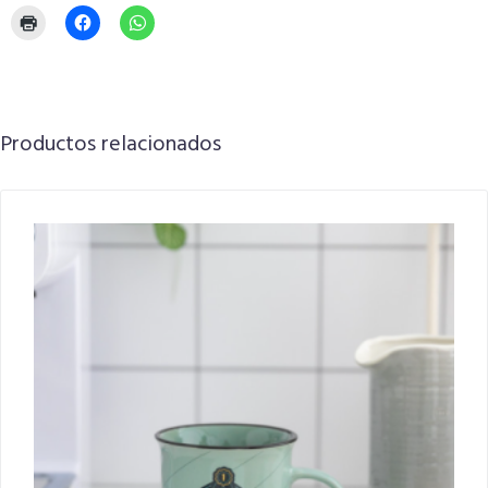
Productos relacionados