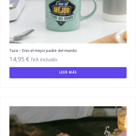
Taza – Eres el mejor padre del mundo
14,95
€
IVA incluido
LEER MÁS