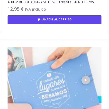
ALBUM DE FOTOS PARA SELFIES- TÚ NO NECESITAS FILTROS
12,95
€
IVA incluido
AÑADIR AL CARRITO