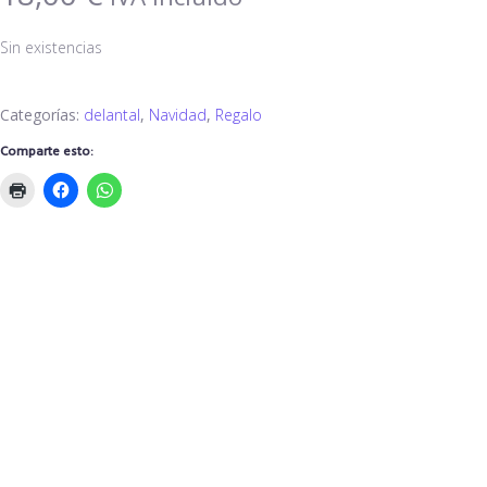
Sin existencias
Categorías:
delantal
,
Navidad
,
Regalo
Comparte esto: