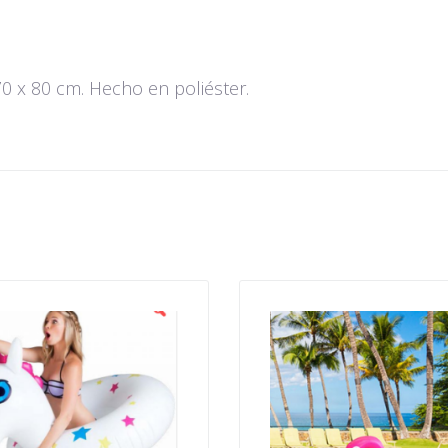
0 x 80 cm. Hecho en poliéster.