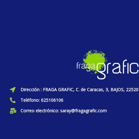
Dirección : FRAGA GRAFIC, C. de Caracas, 3, BAJOS, 22520
Teléfono: 625106106
Correo electrónico: saray@fragagrafic.com