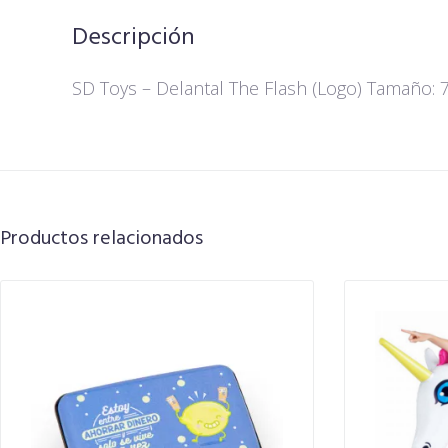
Descripción
SD Toys – Delantal The Flash (Logo) Tamaño: 7
Productos relacionados