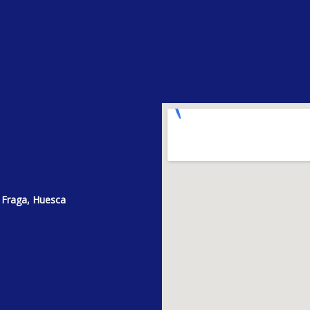
 Fraga, Huesca