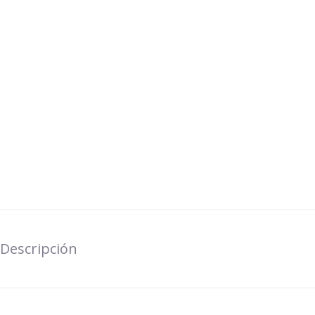
Descripción