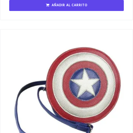
AÑADIR AL CARRITO