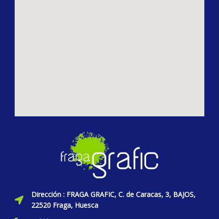
Dirección : FRAGA GRAFIC, C. de Caracas, 3, BAJOS,
22520 Fraga, Huesca