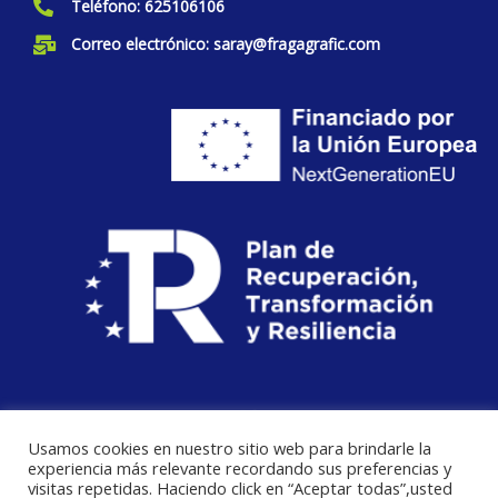
Teléfono: 625106106
Correo electrónico: saray@fragagrafic.com
Usamos cookies en nuestro sitio web para brindarle la
experiencia más relevante recordando sus preferencias y
visitas repetidas. Haciendo click en “Aceptar todas”,usted