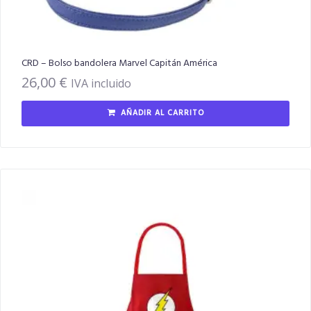
CRD – Bolso bandolera Marvel Capitán América
26,00
€
IVA incluido
AÑADIR AL CARRITO