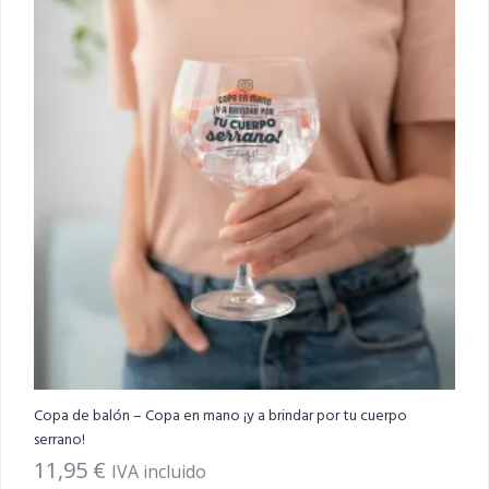
Copa de balón – Copa en mano ¡y a brindar por tu cuerpo
serrano!
11,95
€
IVA incluido