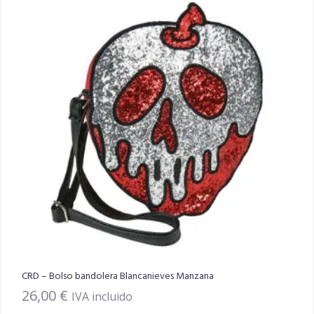
CRD – Bolso bandolera Blancanieves Manzana
26,00
€
IVA incluido