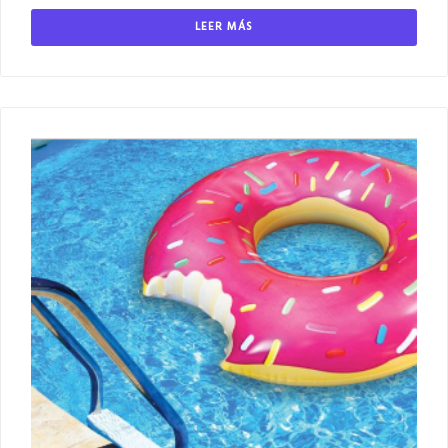
LEER MÁS