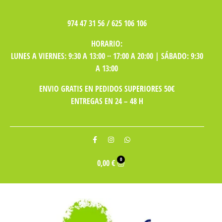
974 47 31 56 / 625 106 106
HORARIO:
LUNES A VIERNES: 9:30 A 13:00 ·· 17:00 A 20:00 | SÁBADO: 9:30
A 13:00
ENVIO GRATIS EN PEDIDOS SUPERIORES 50€
ENTREGAS EN 24 – 48 H
0
0,00
€