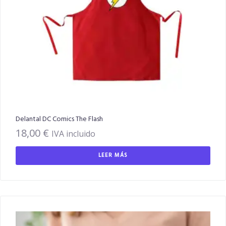
Delantal DC Comics The Flash
18,00
€
IVA incluido
LEER MÁS