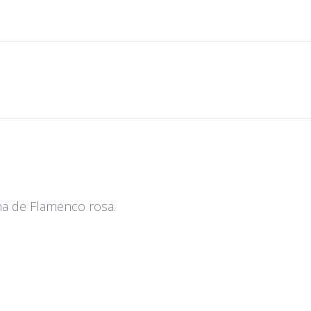
ma de Flamenco rosa.