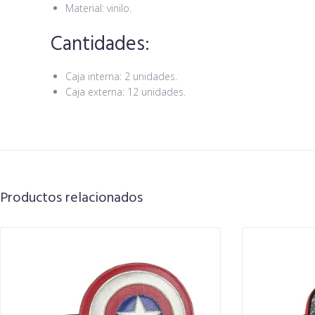
Material: vinilo.
Cantidades:
Caja interna: 2 unidades.
Caja externa: 12 unidades.
Productos relacionados