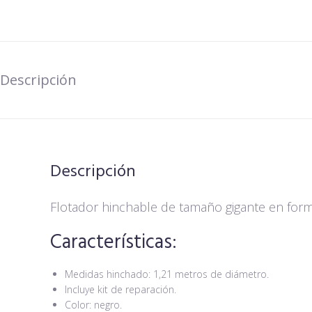
Descripción
Descripción
Flotador hinchable de tamaño gigante en for
Características:
Medidas hinchado: 1,21 metros de diámetro.
Incluye kit de reparación.
Color: negro.