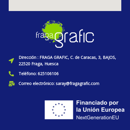
Dirección : FRAGA GRAFIC, C. de Caracas, 3, BAJOS,
22520 Fraga, Huesca
Teléfono: 625106106
Correo electrónico: saray@fragagrafic.com