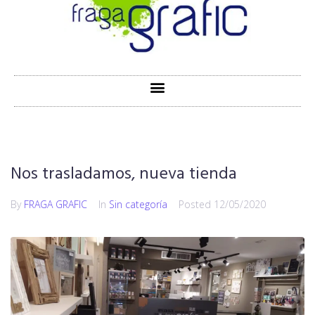
Nos trasladamos, nueva tienda
By
FRAGA GRAFIC
In
Sin categoría
Posted
12/05/2020