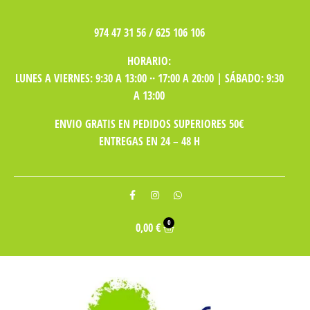
974 47 31 56 / 625 106 106
HORARIO:
LUNES A VIERNES: 9:30 A 13:00 ·· 17:00 A 20:00 | SÁBADO: 9:30
A 13:00
ENVIO GRATIS EN PEDIDOS SUPERIORES 50€
ENTREGAS EN 24 – 48 H
0
0,00
€