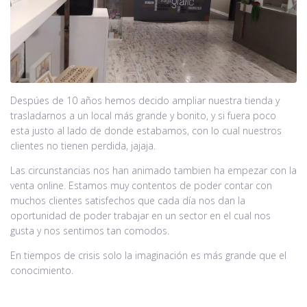
Despúes de 10 años hemos decido ampliar nuestra tienda y
trasladarnos a un local más grande y bonito, y si fuera poco
esta justo al lado de donde estabamos, con lo cual nuestros
clientes no tienen perdida, jajaja.
Las circunstancias nos han animado tambien ha empezar con la
venta online. Estamos muy contentos de poder contar con
muchos clientes satisfechos que cada día nos dan la
oportunidad de poder trabajar en un sector en el cual nos
gusta y nos sentimos tan comodos.
En tiempos de crisis solo la imaginación es más grande que el
conocimiento.