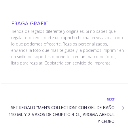
FRAGA GRAFIC
Tienda de regalos diferente y originales. Si no sabes que
regalar o quieres darte un capricho hecha un vistazo a todo
lo que podemos ofrecerte. Regalos personalizados,
envianos la foto que mas te guste y la podemos imprimir en
un sinfin de soportes o ponertela en un marco de fotos,
lista para regalar. Copisteria con servicio de imprenta.
NEXT
SET REGALO “MEN’S COLLECTION” CON GEL DE BAÑO
140 ML Y 2 VASOS DE CHUPITO 4 CL, AROMA ABEDUL
Y CEDRO